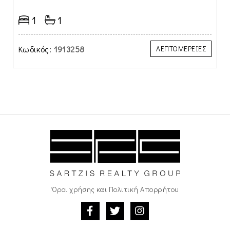
1
1
Κωδικός:
1913258
ΛΕΠΤΟΜΕΡΕΙΕΣ
Όροι χρήσης και Πολιτική Απορρήτου