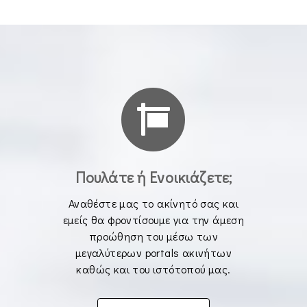
Πουλάτε ή Ενοικιάζετε;
Αναθέστε μας το ακίνητό σας και
εμείς θα φροντίσουμε για την άμεση
προώθηση του μέσω των
μεγαλύτερων portals ακινήτων
καθώς και του ιστότοπού μας.