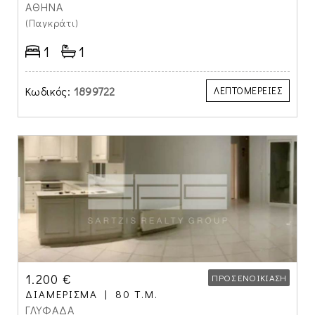
ΑΘΗΝΑ
(Παγκράτι)
1
1
Κωδικός:
1899722
ΛΕΠΤΟΜΕΡΕΙΕΣ
1.200 €
ΠΡΟΣ ΕΝΟΙΚΊΑΣΗ
ΔΙΑΜΈΡΙΣΜΑ
80 Τ.Μ.
ΓΛΥΦΑΔΑ