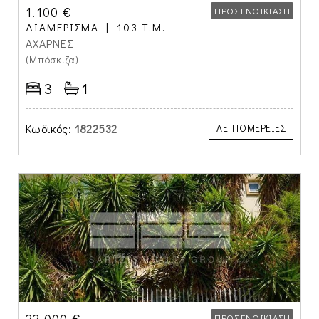
1.100 €
ΠΡΟΣ ΕΝΟΙΚΊΑΣΗ
ΔΙΑΜΈΡΙΣΜΑ
103 Τ.Μ.
ΑΧΑΡΝΕΣ
(Μπόσκιζα)
3
1
Κωδικός:
1822532
ΛΕΠΤΟΜΕΡΕΙΕΣ
ΠΡΟΣ ΕΝΟΙΚΊΑΣΗ