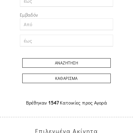
Εμβαδόν
ΑΝΑΖΗΤΗΣΗ
ΚΑΘΑΡΙΣΜΑ
Βρέθηκαν
1547
Κατοικίες προς Αγορά
Επιλεγμένα Ακίνητα