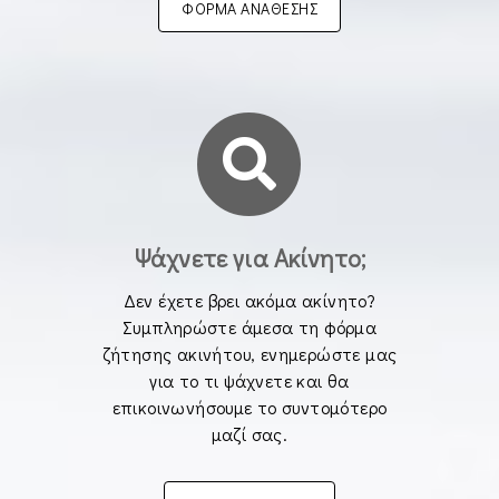
ΦΟΡΜΑ ΑΝΑΘΕΣΗΣ
Ψάχνετε για Ακίνητο;
Δεν έχετε βρει ακόμα ακίνητο?
Συμπληρώστε άμεσα τη φόρμα
ζήτησης ακινήτου, ενημερώστε μας
για το τι ψάχνετε και θα
επικοινωνήσουμε το συντομότερο
μαζί σας.