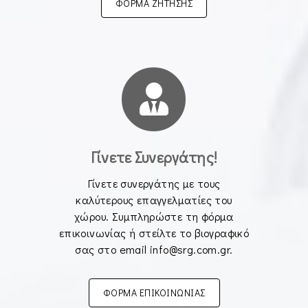
ΦΟΡΜΑ ΖΗΤΗΣΗΣ
Γίνετε Συνεργάτης!
Γίνετε συνεργάτης με τους
καλύτερους επαγγελματίες του
χώρου. Συμπληρώστε τη φόρμα
επικοινωνίας ή στείλτε το βιογραφικό
σας στο email
info@srg.com.gr
.
ΦΟΡΜΑ ΕΠΙΚΟΙΝΩΝΙΑΣ