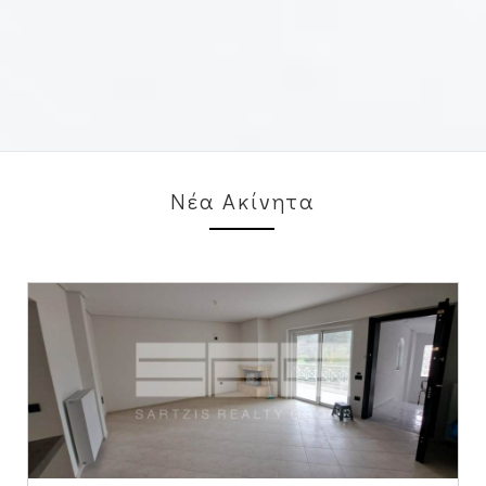
Νέα Ακίνητα