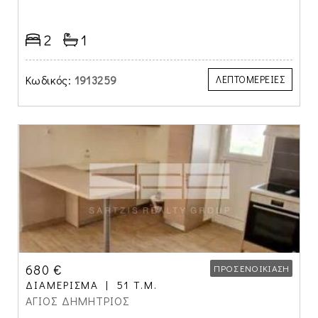
2
1
Κωδικός:
1913259
ΛΕΠΤΟΜΕΡΕΙΕΣ
680 €
ΠΡΟΣ ΕΝΟΙΚΊΑΣΗ
ΔΙΑΜΈΡΙΣΜΑ
51 Τ.Μ.
ΑΓΙΟΣ ΔΗΜΗΤΡΙΟΣ