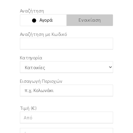
Αναζήτηση
Αγορά
Ενοικίαση
Αναζήτηση με Κωδικό
Κατηγορία
Εισαγωγή Περιοχών
Τιμή (€)