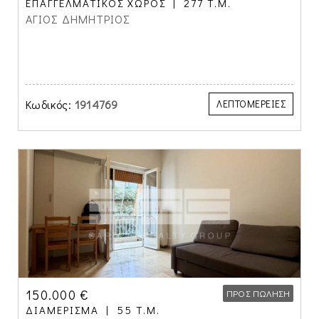
ΕΠΑΓΓΕΛΜΑΤΙΚΌΣ ΧΏΡΟΣ
277 Τ.Μ.
ΑΓΙΟΣ ΔΗΜΗΤΡΙΟΣ
Κωδικός:
1914769
ΛΕΠΤΟΜΕΡΕΙΕΣ
150.000 €
ΠΡΟΣ ΠΏΛΗΣΗ
ΔΙΑΜΈΡΙΣΜΑ
55 Τ.Μ.