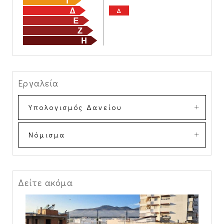
Δ
Εργαλεία
Υπολογισμός Δανείου
Νόμισμα
Δείτε ακόμα