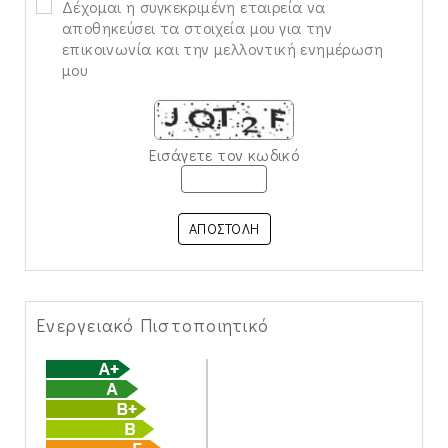
Δέχομαι η συγκεκριμένη εταιρεία να
αποθηκεύσει τα στοιχεία μου για την
επικοινωνία και την μελλοντική ενημέρωση
μου
Εισάγετε τον κωδικό
ΑΠΟΣΤΟΛΗ
Ενεργειακό Πιστοποιητικό