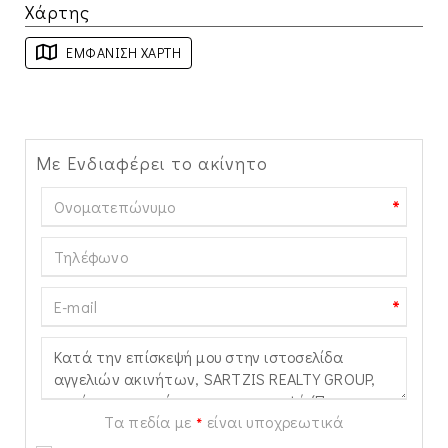
Χάρτης
ΕΜΦΆΝΙΣΗ ΧΆΡΤΗ
Με Ενδιαφέρει το ακίνητο
*
*
Τα πεδία με
είναι υποχρεωτικά
*