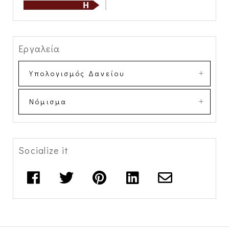
Εργαλεία
Υπολογισμός Δανείου
Νόμισμα
Socialize it