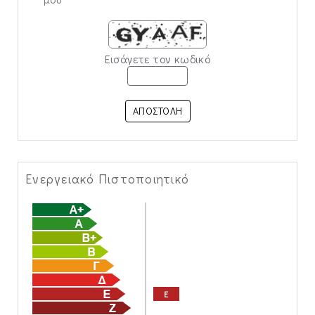
Εισάγετε τον κωδικό
ΑΠΟΣΤΟΛΗ
Ενεργειακό Πιστοποιητικό
E