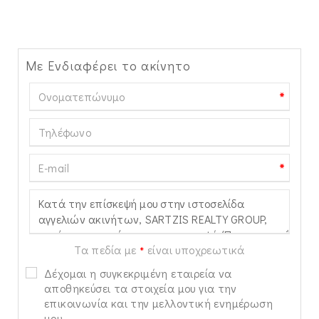
Με Ενδιαφέρει το ακίνητο
*
*
Τα πεδία με
είναι υποχρεωτικά
*
Δέχομαι η συγκεκριμένη εταιρεία να
αποθηκεύσει τα στοιχεία μου για την
επικοινωνία και την μελλοντική ενημέρωση
μου